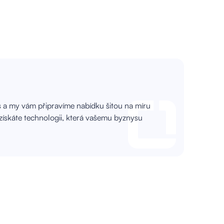
s a my vám připravíme nabídku šitou na míru
 získáte technologii, která vašemu byznysu