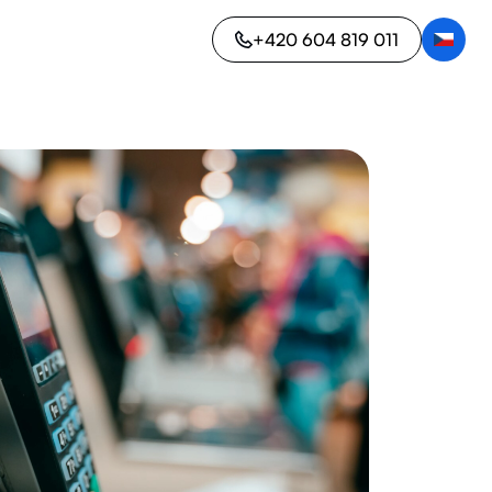
+420 604 819 011