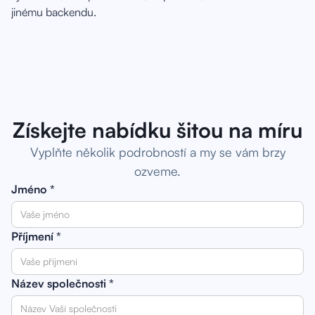
jinému backendu.
Získejte nabídku šitou na míru
Vyplňte několik podrobností a my se vám brzy
ozveme.
Jméno *
Příjmení *
Název společnosti *