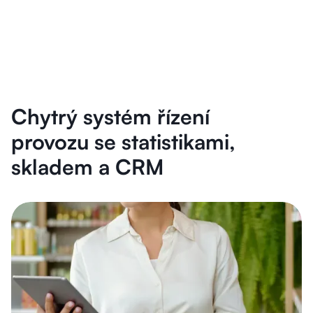
Chytrý systém řízení
provozu se statistikami,
skladem a CRM