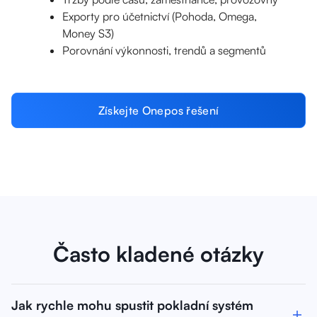
Exporty pro účetnictví (Pohoda, Omega,
Money S3)
Porovnání výkonnosti, trendů a segmentů
Získejte Onepos řešení
Často kladené otázky
Jak rychle mohu spustit pokladní systém