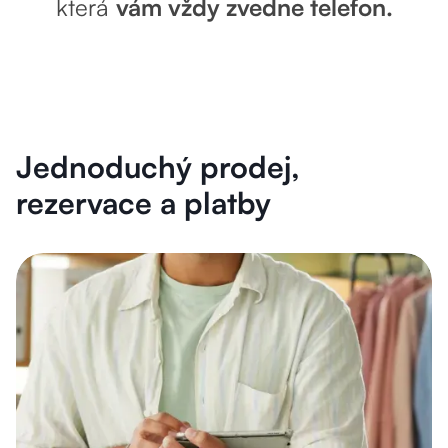
která
vám vždy zvedne telefon.
Jednoduchý prodej,
rezervace a platby