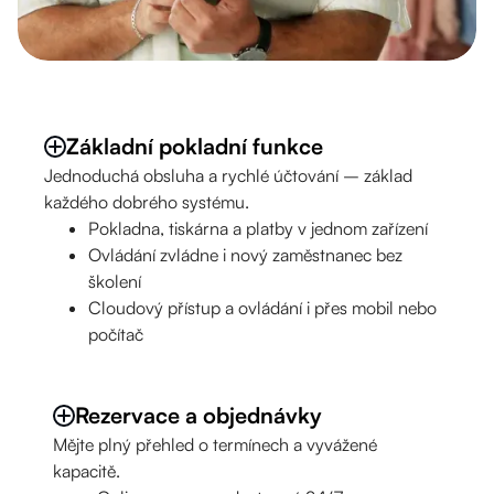
Základní pokladní funkce
Jednoduchá obsluha a rychlé účtování – základ
každého dobrého systému.
Pokladna, tiskárna a platby v jednom zařízení
Ovládání zvládne i nový zaměstnanec bez
školení
Cloudový přístup a ovládání i přes mobil nebo
počítač
Rezervace a objednávky
Mějte plný přehled o termínech a vyvážené
kapacitě.