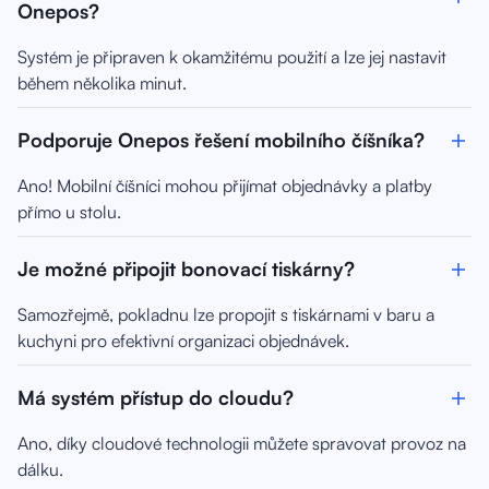
Onepos?
Systém je připraven k okamžitému použití a lze jej nastavit
během několika minut.
Podporuje Onepos řešení mobilního číšníka?
Ano! Mobilní číšníci mohou přijímat objednávky a platby
přímo u stolu.
Je možné připojit bonovací tiskárny?
Samozřejmě, pokladnu lze propojit s tiskárnami v baru a
kuchyni pro efektivní organizaci objednávek.
Má systém přístup do cloudu?
Ano, díky cloudové technologii můžete spravovat provoz na
dálku.