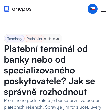
Terminály
Podnikání
6 min. čtení
Platební terminál od
banky nebo od
specializovaného
poskytovatele? Jak se
správně rozhodnout
Pro mnoho podnikatelů je banka první volbou při
platebních řešeních. Spravuje jim totiž účet, úvěry i