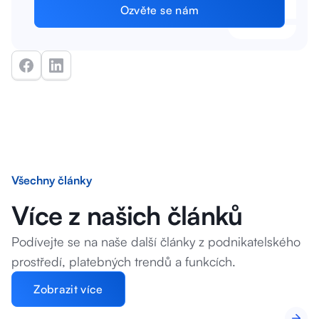
Ozvěte se nám
Všechny články
Více z našich článků
Podívejte se na naše další články z podnikatelského
prostředí, platebných trendů a funkcích.
Zobrazit více