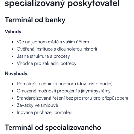
specializovaný poskytovatel
Terminál od banky
Výhody:
Vše na jednom místě s vaším účtem
Ověřená instituce s dlouholetou historií
Jasná struktura a procesy
Vhodné pro základní potřeby
Nevýhody:
Pomalejší technická podpora (dny místo hodin)
Omezené možnosti propojení s jinými systémy
Standardizovaná řešení bez prostoru pro přizpůsobení
Závazky ve smlouvě
Inovace přicházejí pomaleji
Terminál od specializovaného