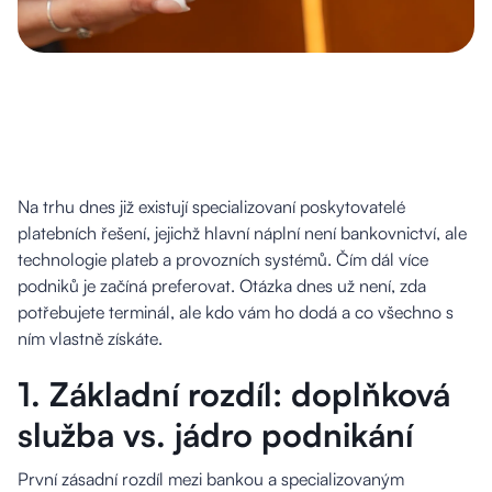
Na trhu dnes již existují specializovaní poskytovatelé
platebních řešení, jejichž hlavní náplní není bankovnictví, ale
technologie plateb a provozních systémů. Čím dál více
podniků je začíná preferovat. Otázka dnes už není, zda
potřebujete terminál, ale kdo vám ho dodá a co všechno s
ním vlastně získáte.
1. Základní rozdíl: doplňková
služba vs. jádro podnikání
První zásadní rozdíl mezi bankou a specializovaným