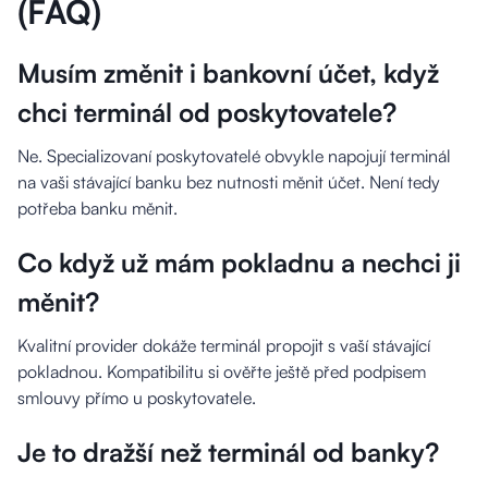
(FAQ)
Musím změnit i bankovní účet, když
chci terminál od poskytovatele?
Ne. Specializovaní poskytovatelé obvykle napojují terminál
na vaši stávající banku bez nutnosti měnit účet. Není tedy
potřeba banku měnit.
Co když už mám pokladnu a nechci ji
měnit?
Kvalitní provider dokáže terminál propojit s vaší stávající
pokladnou. Kompatibilitu si ověřte ještě před podpisem
smlouvy přímo u poskytovatele.
Je to dražší než terminál od banky?