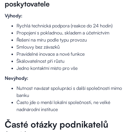
poskytovatele
Výhody:
Rychlá technická podpora (reakce do 24 hodin)
Propojení s pokladnou, skladem a účetnictvím
Řešení na míru podle typu provozu
Smlouvy bez závazků
Pravidelné inovace a nové funkce
Škálovatelnost při růstu
Jedno kontaktní místo pro vše
Nevýhody:
Nutnost navázat spolupráci s další společností mimo
banku
Často jde o menší lokální společnosti, ne velké
nadnárodní instituce
Časté otázky podnikatelů