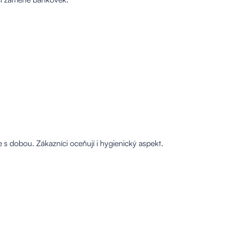
 s dobou. Zákazníci oceňují i hygienický aspekt.