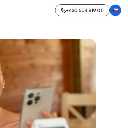
+420 604 819 011