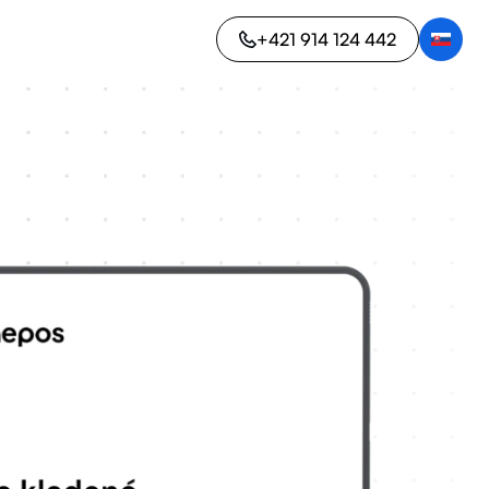
+421 914 124 442